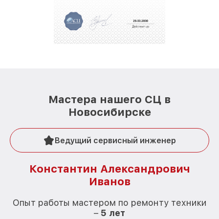
Мастера нашего СЦ в
Новосибирске
Ведущий сервисный инженер
Константин Александрович
Иванов
О
Опыт работы мастером по ремонту техники
–
5 лет