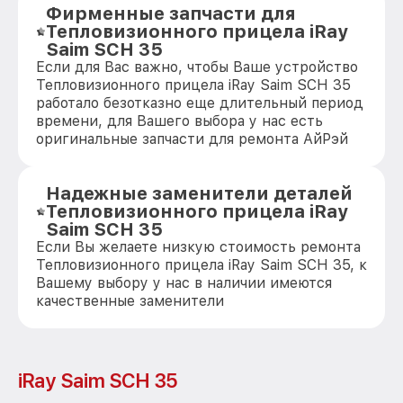
Фирменные запчасти для
Тепловизионного прицела iRay
Saim SCH 35
Если для Вас важно, чтобы Ваше устройство
Тепловизионного прицела iRay Saim SCH 35
работало безотказно еще длительный период
времени, для Вашего выбора у нас есть
оригинальные запчасти для ремонта АйРэй
Надежные заменители деталей
Тепловизионного прицела iRay
Saim SCH 35
Если Вы желаете низкую стоимость ремонта
Тепловизионного прицела iRay Saim SCH 35, к
Вашему выбору у нас в наличии имеются
качественные заменители
iRay Saim SCH 35