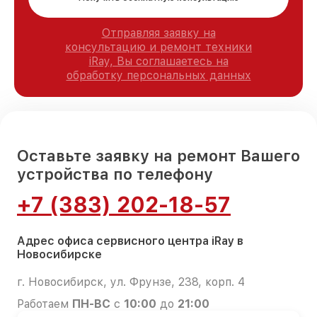
Отправляя заявку на
консультацию и ремонт техники
iRay, Вы соглашаетесь на
обработку персональных данных
Оставьте заявку на ремонт Вашего
устройства по телефону
+7 (383) 202-18-57
Адрес офиса сервисного центра iRay в
Новосибирске
г. Новосибирск, ул. Фрунзе, 238, корп. 4
Работаем
ПН-ВС
с
10:00
до
21:00