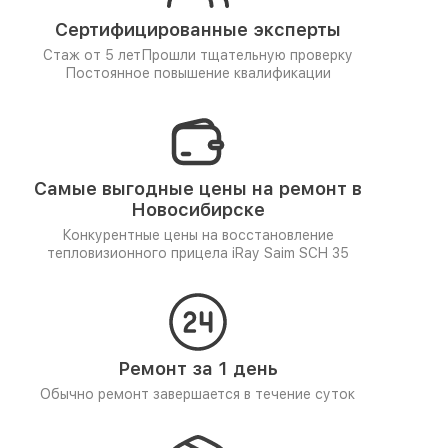
Сертифицированные эксперты
Стаж от 5 лет
Прошли тщательную проверку
Постоянное повышение квалификации
Самые выгодные цены на ремонт в
Новосибирске
Конкурентные цены на восстановление
тепловизионного прицела iRay Saim SCH 35
Ремонт за 1 день
Обычно ремонт завершается в течение суток