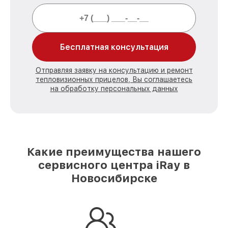
Бесплатная консультация
Отправляя заявку на консультацию и ремонт
тепловизионных прицелов, Вы соглашаетесь
на обработку персональных данных
Какие преимущества нашего
сервисного центра iRay в
Новосибирске