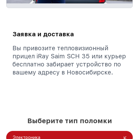
Заявка и доставка
Вы привозите тепловизионный
прицел iRay Saim SCH 35 или курьер
бесплатно забирает устройство по
вашему адресу в Новосибирске.
Выберите тип поломки
Электроника