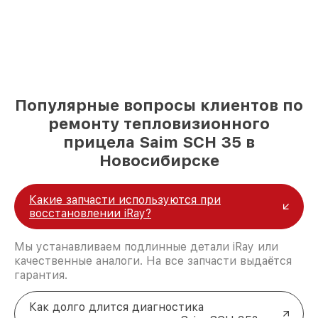
Популярные вопросы клиентов по
ремонту тепловизионного
прицела Saim SCH 35 в
Новосибирске
Какие запчасти используются при
восстановлении iRay?
Мы устанавливаем подлинные детали iRay или
качественные аналоги. На все запчасти выдаётся
гарантия.
Как долго длится диагностика