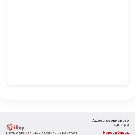
Адрес сервисного
центра
Новосибирск
Сеть официальных сервисных центров