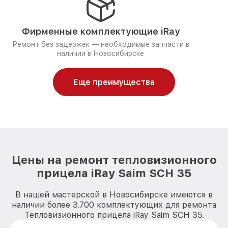
Фирменные комплектующие iRay
Ремонт без задержек — необходимые запчасти в
наличии в Новосибирске
Еще преимущества
Цены на ремонт тепловизионного
прицела iRay Saim SCH 35
В нашей мастерской в Новосибирске имеются в
наличии более 3.700 комплектующих для ремонта
Тепловизионного прицела iRay Saim SCH 35.