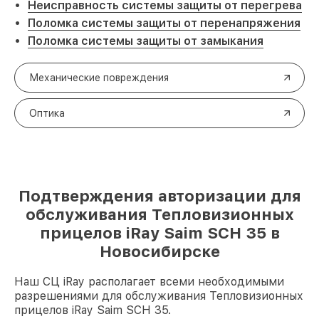
Неисправность системы защиты от перегрева
Поломка системы защиты от перенапряжения
Поломка системы защиты от замыкания
Механические повреждения
Оптика
Подтверждения авторизации для
обслуживания Тепловизионных
прицелов iRay Saim SCH 35 в
Новосибирске
Наш СЦ iRay располагает всеми необходимыми
разрешениями для обслуживания Тепловизионных
прицелов iRay Saim SCH 35.