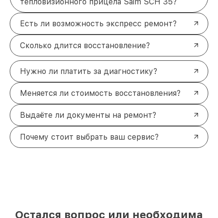
тепловизионного прицела Saim SCH 35?
Есть ли возможность экспресс ремонт?
Сколько длится восстановление?
Нужно ли платить за диагностику?
Меняется ли стоимость восстановления?
Выдаёте ли документы на ремонт?
Почему стоит выбрать ваш сервис?
Остался вопрос или необходима