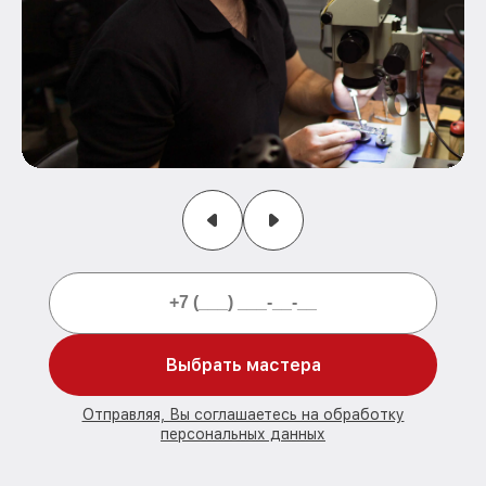
Выбрать мастера
Отправляя, Вы соглашаетесь на обработку
персональных данных