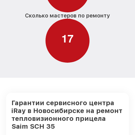
Сколько мастеров по ремонту
1
7
Гарантии сервисного центра
iRay в Новосибирске на ремонт
тепловизионного прицела
Saim SCH 35