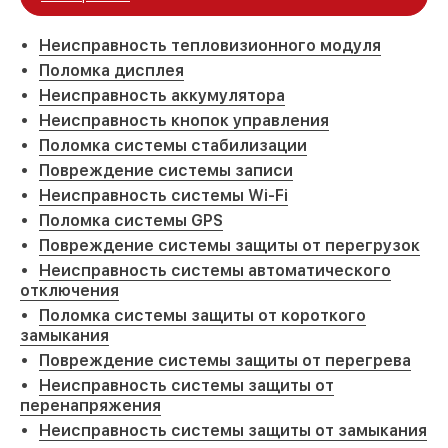
Неисправность тепловизионного модуля
Поломка дисплея
Неисправность аккумулятора
Неисправность кнопок управления
Поломка системы стабилизации
Повреждение системы записи
Неисправность системы Wi-Fi
Поломка системы GPS
Повреждение системы защиты от перегрузок
Неисправность системы автоматического
отключения
Поломка системы защиты от короткого
замыкания
Повреждение системы защиты от перегрева
Неисправность системы защиты от
перенапряжения
Неисправность системы защиты от замыкания