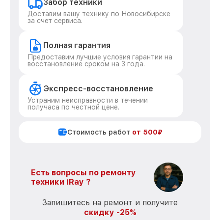
Забор техники
Доставим вашу технику по Новосибирске
за счет сервиса.
Полная гарантия
Предоставим лучшие условия гарантии на
восстановление сроком на 3 года.
Экспресс-восстановление
Устраним неисправности в течении
получаса по честной цене.
Стоимость работ
от 500₽
Есть вопросы по ремонту
техники iRay ?
Запишитесь на ремонт и получите
скидку -25%