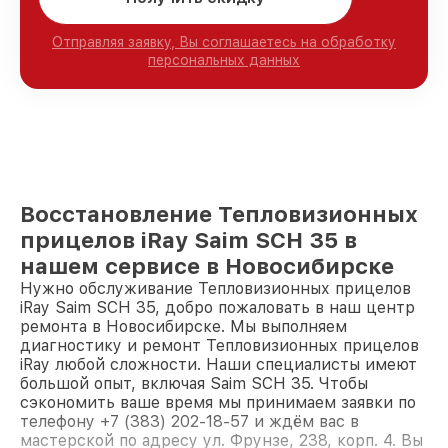
Отправляя заявку, Вы соглашаетесь на обработку
персональных данных
Восстановление Тепловизионных
прицелов iRay Saim SCH 35 в
нашем сервисе в Новосибирске
Нужно обслуживание Тепловизионных прицелов
iRay Saim SCH 35, добро пожаловать в наш центр
ремонта в Новосибирске. Мы выполняем
диагностику и ремонт Тепловизионных прицелов
iRay любой сложности. Наши специалисты имеют
большой опыт, включая Saim SCH 35. Чтобы
сэкономить ваше время мы принимаем заявки по
телефону +7 (383) 202-18-57 и ждём вас в
мастерской по адресу ул. Фрунзе, 238, корп. 4. Вы